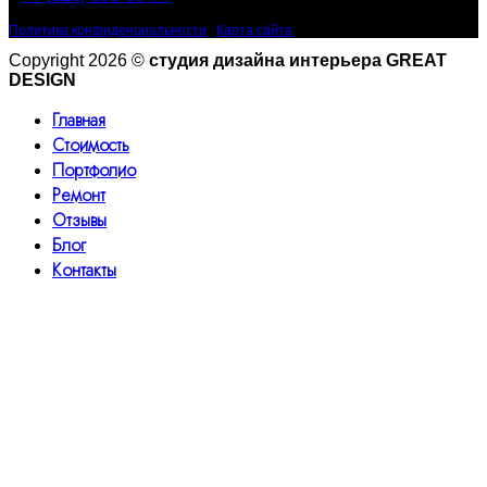
Политика конфиденциальности
|
Карта сайта
Copyright 2026 ©
студия дизайна интерьера GREAT
DESIGN
Главная
Стоимость
Портфолио
Ремонт
Отзывы
Блог
Контакты