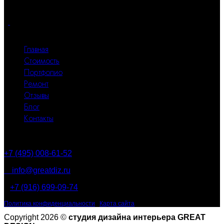
квадратного метра.
Все разделы
Главная
Стоимость
Портфолио
Ремонт
Отзывы
Блог
Контакты
Контакты
+7 (495) 008-61-52
info@greatdiz.ru
+7 (916) 699-09-74
Политика конфиденциальности
|
Карта сайта
Copyright 2026 ©
студия дизайна интерьера GREAT