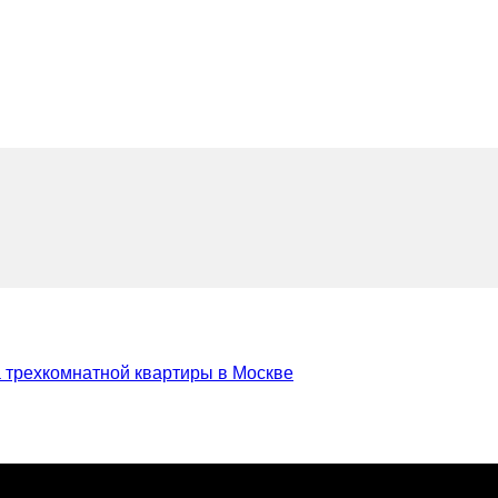
 трехкомнатной квартиры в Москве