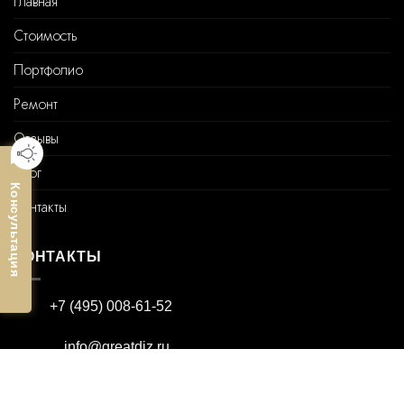
Главная
Стоимость
Портфолио
Ремонт
Отзывы
Блог
Консультация
Контакты
КОНТАКТЫ
+7 (495) 008-61-52
info@greatdiz.ru
+7 (916) 699-09-74