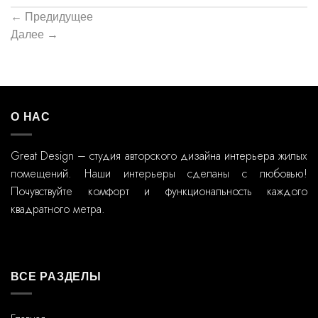
←
Предидущее
Далее
→
О НАС
Great Design – студия авторского дизайна интерьера жилых
помещений. Наши интерьеры сделаны с любовью!
Почувствуйте комфорт и функциональность каждого
квадратного метра.
ВСЕ РАЗДЕЛЫ