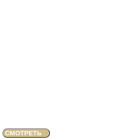
СМОТРЕТЬ