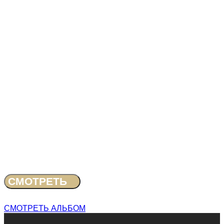
СМОТРЕТЬ
СМОТРЕТЬ АЛЬБОМ