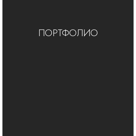
ПОРТФОЛИО