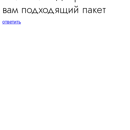
вам подходящий пакет
ответить