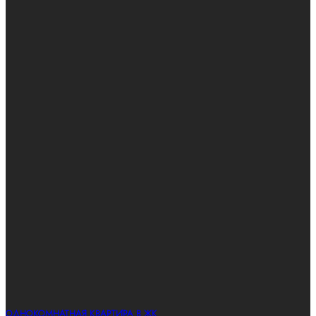
ОДНОКОМНАТНАЯ КВАРТИРА В ЖК