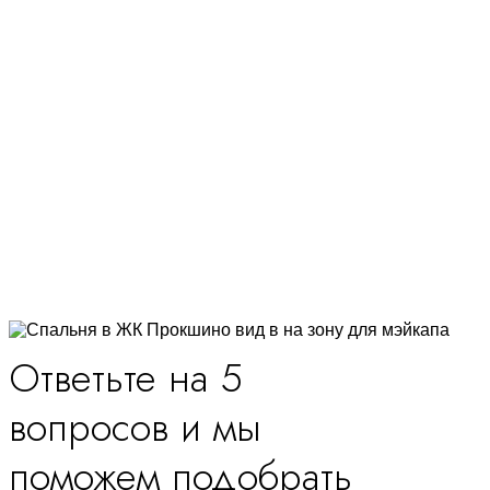
Ответьте на 5
вопросов и мы
поможем подобрать