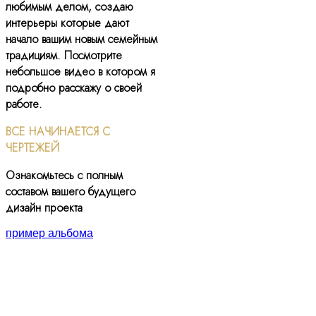
любимым делом, создаю
интерьеры которые дают
начало вашим новым семейным
традициям. Посмотрите
небольшое видео в котором я
подробно расскажу о своей
работе.
ВСЕ НАЧИНАЕТСЯ С
ЧЕРТЕЖЕЙ
Ознакомьтесь с полным
составом вашего будущего
дизайн проекта
пример альбома