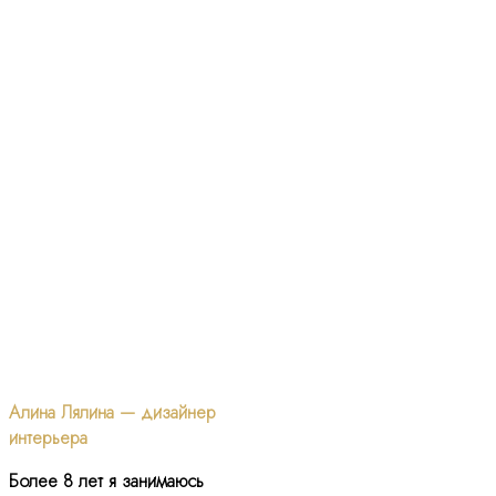
Алина Лялина — дизайнер
интерьера
Более 8 лет я занимаюсь