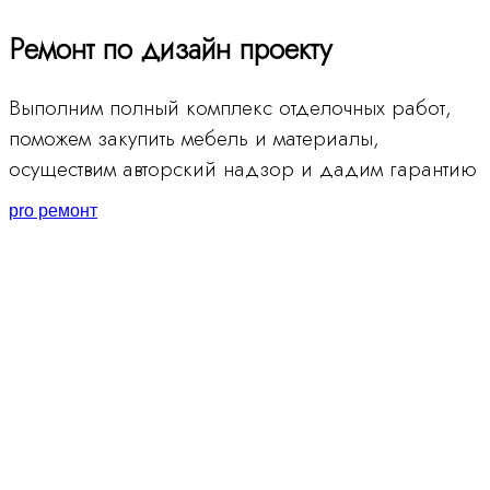
Ремонт по дизайн проекту
Выполним полный комплекс отделочных работ,
поможем закупить мебель и материалы,
осуществим авторский надзор и дадим гарантию
pro ремонт