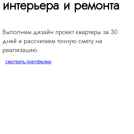
интерьера и ремонта
Выполним дизайн проект квартиры за 30
дней и рассчитаем точную смету на
реализацию
смотреть портфолио