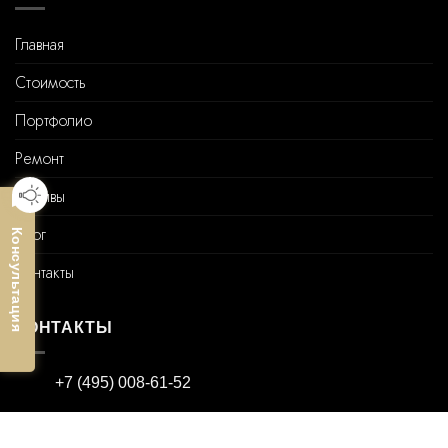
Главная
Стоимость
Портфолио
Ремонт
Отзывы
Блог
Консультация
Контакты
КОНТАКТЫ
+7 (495) 008-61-52
info@greatdiz.ru