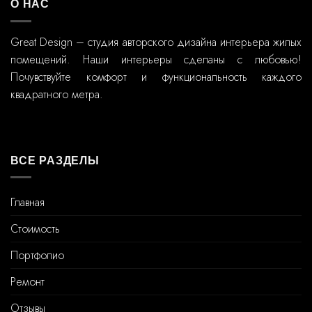
О НАС
Great Design – студия авторского дизайна интерьера жилых
помещений. Наши интерьеры сделаны с любовью!
Почувствуйте комфорт и функциональность каждого
квадратного метра.
ВСЕ РАЗДЕЛЫ
Главная
Стоимость
Портфолио
Ремонт
Отзывы