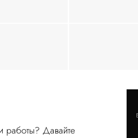
и работы? Давайте