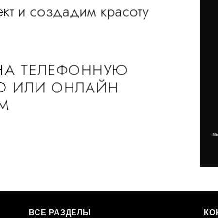
кт и создадим красоту
НА ТЕЛЕФОННУЮ
Ю ИЛИ ОНЛАЙН
OM
мы
ВСЕ РАЗДЕЛЫ
КО