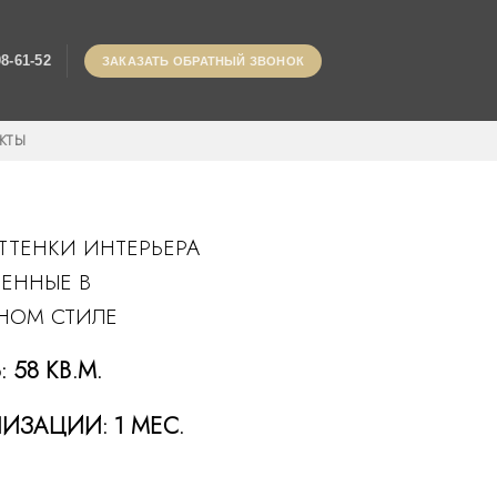
08-61-52
ЗАКАЗАТЬ ОБРАТНЫЙ ЗВОНОК
КТЫ
ТТЕНКИ ИНТЕРЬЕРА
ЕННЫЕ В
НОМ СТИЛЕ
 58
КВ.М.
ИЗАЦИИ: 1 МЕС.