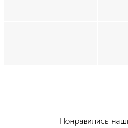
Понравились наш