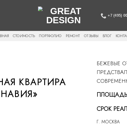
+7 (495) 0
АВНАЯ
СТОИМОСТЬ
ПОРТФОЛИО
РЕМОНТ
ОТЗЫВЫ
БЛОГ
КОНТА
БЕЖЕВЫЕ О
ПРЕДСТВАЛ
АЯ КВАРТИРА
СОВРЕМЕН
ИНАВИЯ»
ПЛОЩАДЬ:
СРОК РЕАЛ
Г. МОСКВА