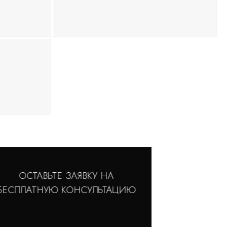
ОСТАВЬТЕ ЗАЯВКУ НА
БЕСПЛАТНУЮ КОНСУЛЬТАЦИЮ