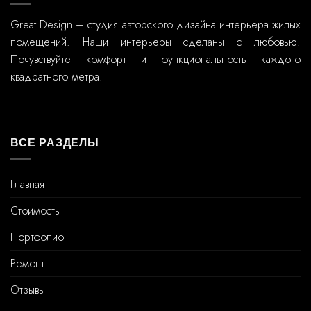
Great Design – студия авторского дизайна интерьера жилых
помещений. Наши интерьеры сделаны с любовью!
Почувствуйте комфорт и функциональность каждого
квадратного метра.
ВСЕ РАЗДЕЛЫ
Главная
Стоимость
Портфолио
Ремонт
Отзывы