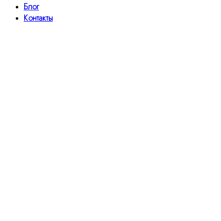
Блог
Контакты